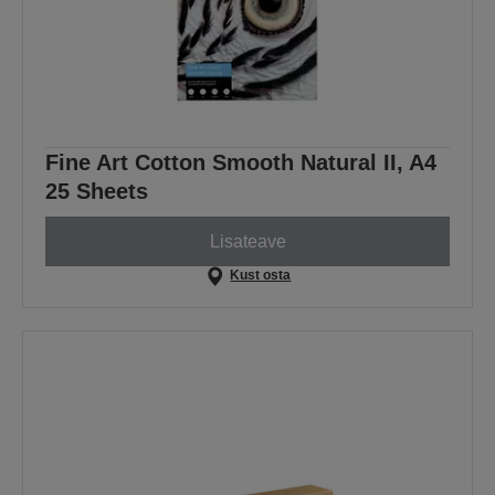
Fine Art Cotton Smooth Natural II, A4
25 Sheets
Lisateave
Kust osta