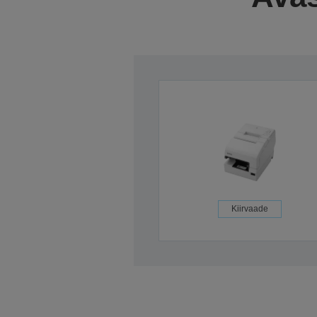
Kiirvaade