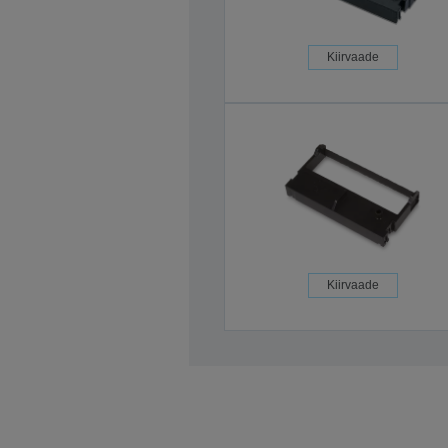
Kiirvaade
Kiirvaade