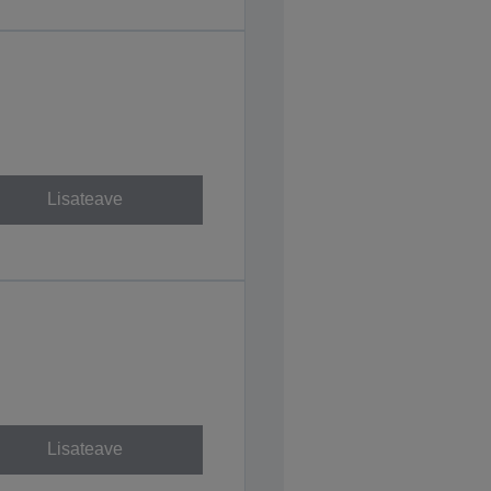
Lisateave
Lisateave