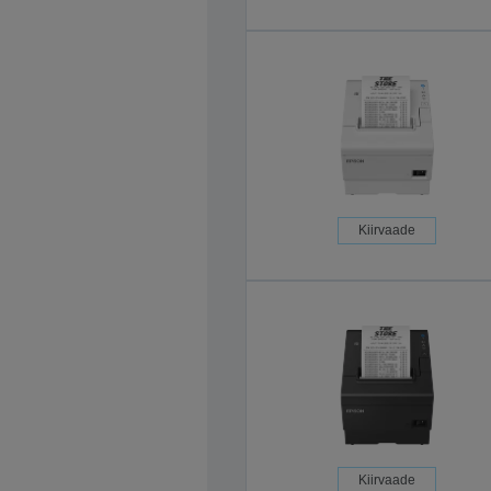
Kiirvaade
Kiirvaade