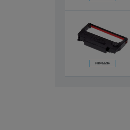
Kiirvaade