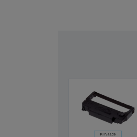
Kiirvaade