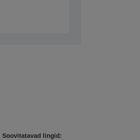
Soovitatavad lingid: