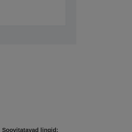
Soovitatavad lingid: