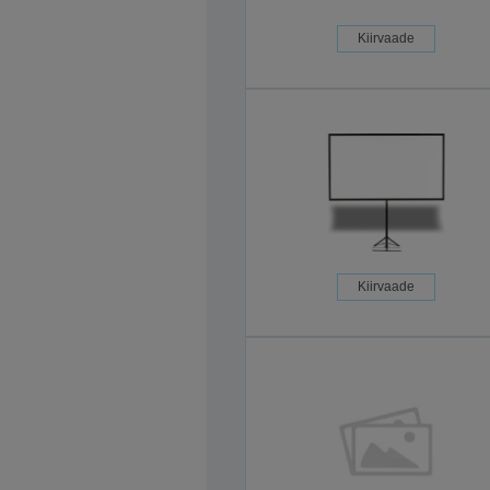
Kiirvaade
Kiirvaade