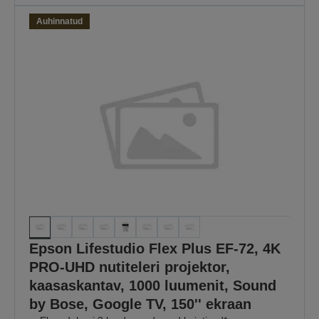
Auhinnatud
Epson Lifestudio Flex Plus EF-72, 4K
PRO-UHD nutiteleri projektor,
kaasaskantav, 1000 luumenit, Sound
by Bose, Google TV, 150'' ekraan