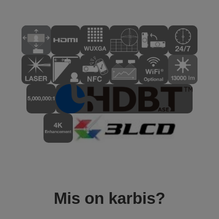
Mis on karbis?