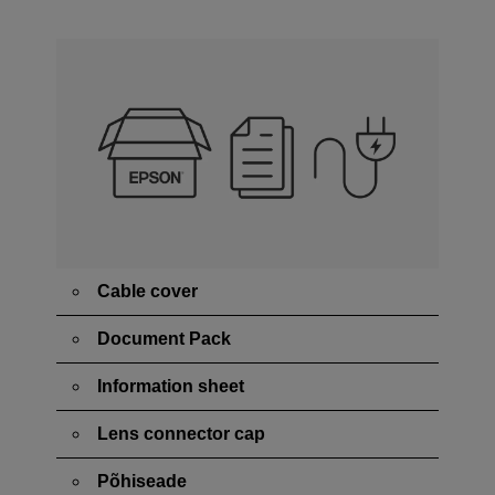
Cable cover
Document Pack
Information sheet
Lens connector cap
Põhiseade