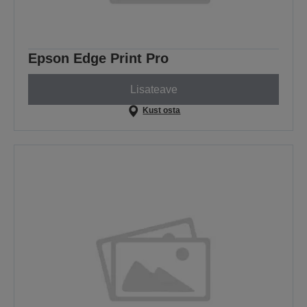
Epson Edge Print Pro
Lisateave
Kust osta