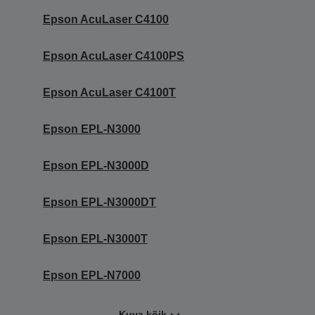
Epson AcuLaser C4100
Epson AcuLaser C4100PS
Epson AcuLaser C4100T
Epson EPL-N3000
Epson EPL-N3000D
Epson EPL-N3000DT
Epson EPL-N3000T
Epson EPL-N7000
Kuva kõik