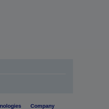
nologies
Company