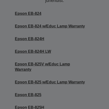
juhendist.
Epson EB-824
Epson EB-824 w/Educ Lamp Warranty
Epson EB-824H
Epson EB-824H LW
Epson EB-825V w/Educ Lamp
Warranty
Epson EB-825 w/Educ Lamp Warranty
Epson EB-825
Epson EB-825H