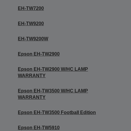
EH-TW7200
EH-TW9200
EH-TW9200W
Epson EH-TW2900
Epson EH-TW2900 W/HC LAMP
WARRANTY
Epson EH-TW3500 W/HC LAMP
WARRANTY
Epson EH-TW3500 Football Edition
Epson EH-TW5910