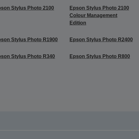
son Stylus Photo 2100
Epson Stylus Photo 2100
Colour Management
Edition
son Stylus Photo R1900
Epson Stylus Photo R2400
son Stylus Photo R340
Epson Stylus Photo R800