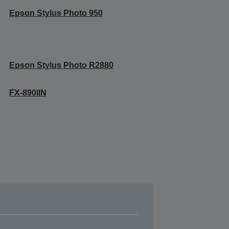
Epson Stylus Photo 950
Epson Stylus Photo R2880
FX-890IIN