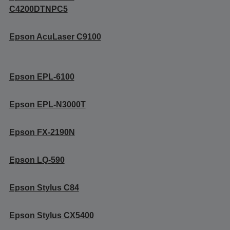
C4200DTNPC5
Epson AcuLaser C9100
Epson EPL-6100
Epson EPL-N3000T
Epson FX-2190N
Epson LQ-590
Epson Stylus C84
Epson Stylus CX5400