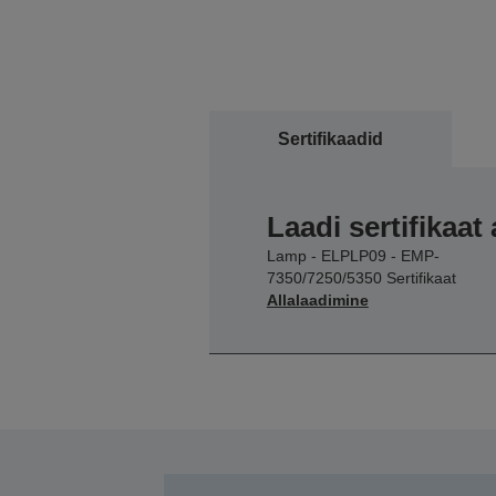
Sertifikaadid
Laadi sertifikaat 
Lamp - ELPLP09 - EMP-
7350/7250/5350 Sertifikaat
Allalaadimine