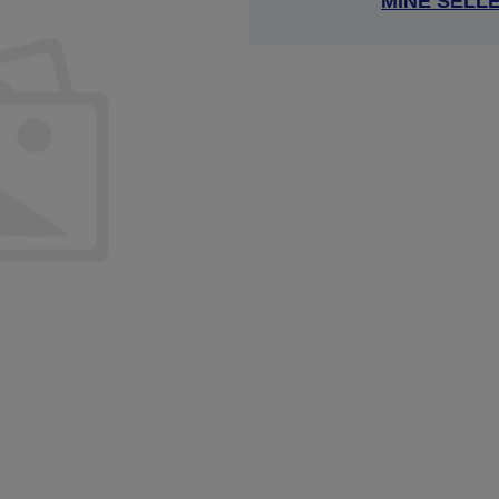
MINE SELL