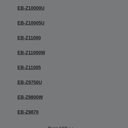
EB-Z10000U
EB-Z10005U
EB-Z11000
EB-Z11000W
EB-Z11005
EB-Z9750U
EB-Z9800W
EB-Z9870