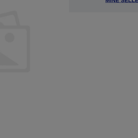
MINE SELL