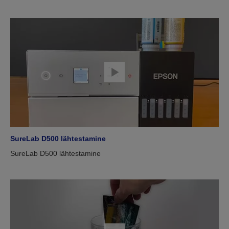
SureLab D500 lähtestamine
SureLab D500 lähtestamine