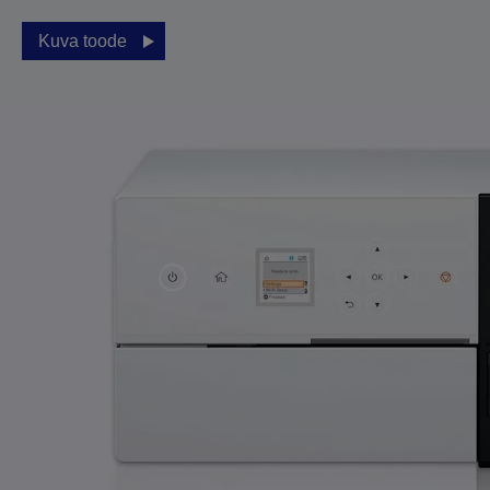
Kuva toode