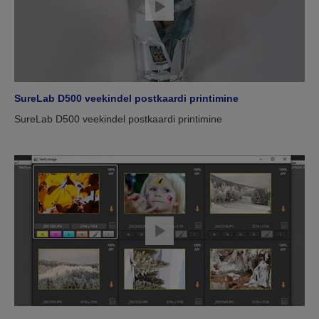
SureLab D500 veekindel postkaardi printimine
SureLab D500 veekindel postkaardi printimine