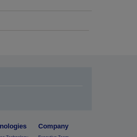
nologies
Company