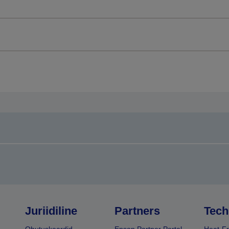
Juriidiline
Partners
Tech