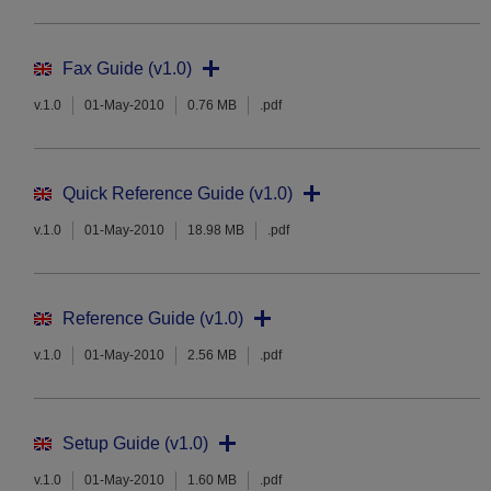
Fax Guide (v1.0)
v.1.0
01-May-2010
0.76 MB
.pdf
Quick Reference Guide (v1.0)
v.1.0
01-May-2010
18.98 MB
.pdf
Reference Guide (v1.0)
v.1.0
01-May-2010
2.56 MB
.pdf
Setup Guide (v1.0)
v.1.0
01-May-2010
1.60 MB
.pdf