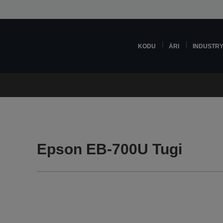
KODU
ÄRI
INDUSTR
Epson EB-700U Tugi