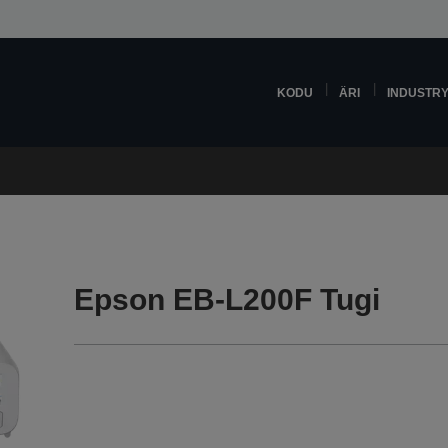
KODU
ÄRI
INDUSTR
Epson EB-L200F Tugi