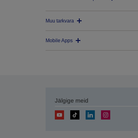
Muu tarkvara
Mobile Apps
Jälgige meid