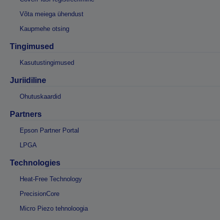
Võta meiega ühendust
Kaupmehe otsing
Tingimused
Kasutustingimused
Juriidiline
Ohutuskaardid
Partners
Epson Partner Portal
LPGA
Technologies
Heat-Free Technology
PrecisionCore
Micro Piezo tehnoloogia