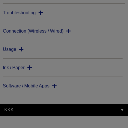
Troubleshooting
Connection (Wireless / Wired)
Usage
Ink / Paper
Software / Mobile Apps
KKK