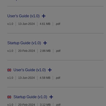
User's Guide (v1.0)
v.1.0
13-Jun-2024
4.61 MB
.pdf
Startup Guide (v1.0)
v.1.0
20-Feb-2024
2.86 MB
.pdf
User's Guide (v1.0)
v.1.0
13-Jun-2024
4.58 MB
.pdf
Startup Guide (v1.0)
v.1.0
20-Feb-2024
3.12 MB
.pdf