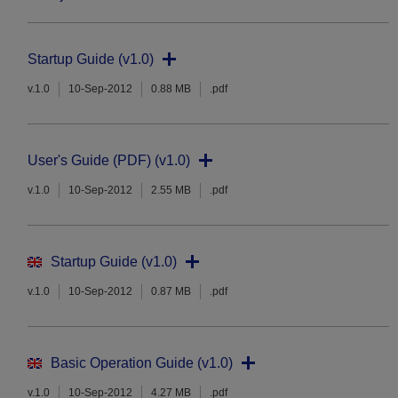
Startup Guide (v1.0)
v.1.0
10-Sep-2012
0.88 MB
.pdf
User's Guide (PDF) (v1.0)
v.1.0
10-Sep-2012
2.55 MB
.pdf
Startup Guide (v1.0)
v.1.0
10-Sep-2012
0.87 MB
.pdf
Basic Operation Guide (v1.0)
v.1.0
10-Sep-2012
4.27 MB
.pdf