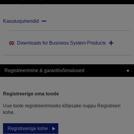
Kasutusjuhendid
Downloads for Business System Products
Registreerimine & garantiivõimalused
Registreerige oma toode
Uue toote registreerimiseks klõpsake nuppu Registreeri
kohe.
Registreerige kohe