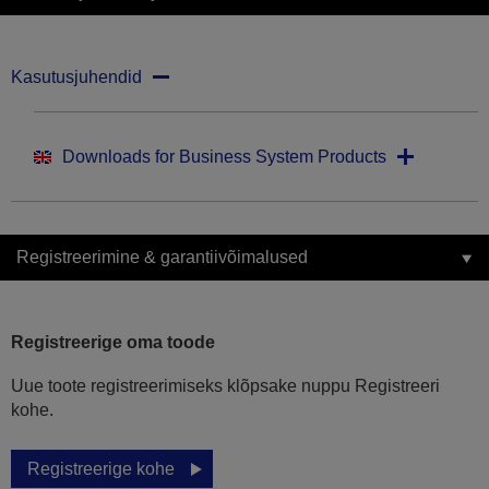
Kasutusjuhendid
Downloads for Business System Products
Registreerimine & garantiivõimalused
Registreerige oma toode
Uue toote registreerimiseks klõpsake nuppu Registreeri
kohe.
Registreerige kohe