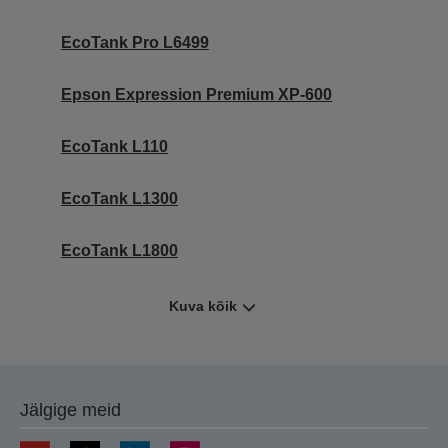
EcoTank Pro L6499
Epson Expression Premium XP-600
EcoTank L110
EcoTank L1300
EcoTank L1800
Kuva kõik
Jälgige meid