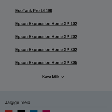
EcoTank Pro L6499
Epson Expression Home XP-102
Epson Expression Home XP-202
Epson Expression Home XP-302
Epson Expression Home XP-305
Kuva kõik
Jälgige meid