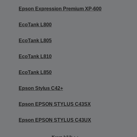
Epson Expression Premium XP-600
EcoTank L800
EcoTank L805
EcoTank L810
EcoTank L850
Epson Stylus C42+
Epson EPSON STYLUS C43SX
Epson EPSON STYLUS C43UX