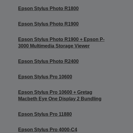
Epson Stylus Photo R1800
Epson Stylus Photo R1900
Epson Stylus Photo R1900 + Epson P-
3000 Multimedia Storage Viewer
Epson Stylus Photo R2400
Epson Stylus Pro 10600
Epson Stylus Pro 10600 + Gretag
Macbeth Eye One Display 2 Bundling
Epson Stylus Pro 11880
Epson Stylus Pro 4000-C4