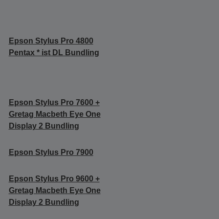
Epson Stylus Pro 4800
Pentax * ist DL Bundling
Epson Stylus Pro 7600 +
Gretag Macbeth Eye One
Display 2 Bundling
Epson Stylus Pro 7900
Epson Stylus Pro 9600 +
Gretag Macbeth Eye One
Display 2 Bundling