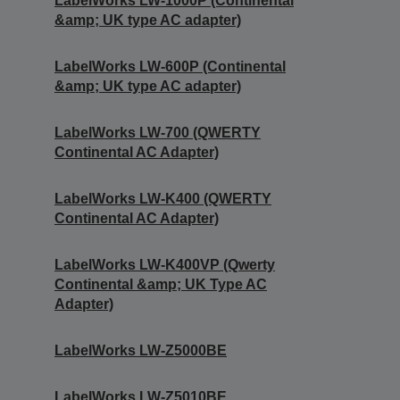
LabelWorks LW-1000P (Continental
&amp; UK type AC adapter)
LabelWorks LW-600P (Continental
&amp; UK type AC adapter)
LabelWorks LW-700 (QWERTY
Continental AC Adapter)
LabelWorks LW-K400 (QWERTY
Continental AC Adapter)
LabelWorks LW-K400VP (Qwerty
Continental &amp; UK Type AC
Adapter)
LabelWorks LW-Z5000BE
LabelWorks LW-Z5010BE