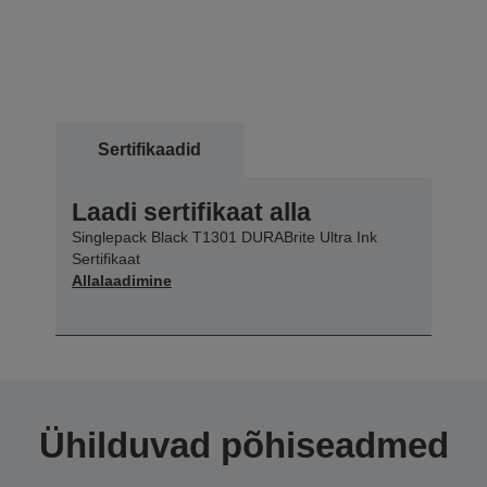
Sertifikaadid
Laadi sertifikaat alla
Singlepack Black T1301 DURABrite Ultra Ink
Sertifikaat
Allalaadimine
Ühilduvad põhiseadmed