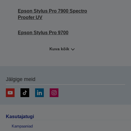
Epson Stylus Pro 7900 Spectro
Proofer UV
Epson Stylus Pro 9700
Kuva kõik
Jälgige meid
Kasutajatugi
Kampaaniad