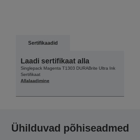
Sertifikaadid
Laadi sertifikaat alla
Singlepack Magenta T1303 DURABrite Ultra Ink
Sertifikaat
Allalaadimine
Ühilduvad põhiseadmed