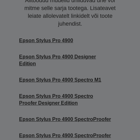
Alltoodud mudelid ühilduvad ühe või
mitme selle sarja tootega. Lisateavet
leiate allolevatelt linkidelt või toote
juhendist.
Epson Stylus Pro 4900
Epson Stylus Pro 4900 Designer
Edition
Epson Stylus Pro 4900 Spectro M1
Epson Stylus Pro 4900 Spectro
Proofer Designer Edition
Epson Stylus Pro 4900 SpectroProofer
Epson Stylus Pro 4900 SpectroProofer