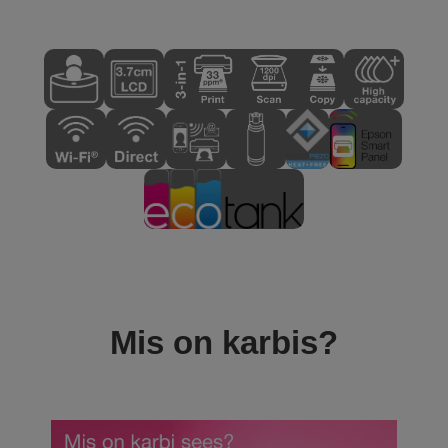
Mis on karbis?