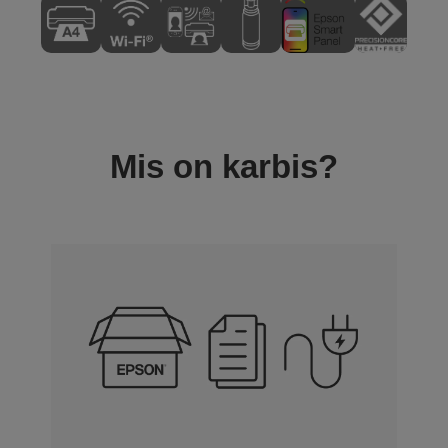
Mis on karbis?