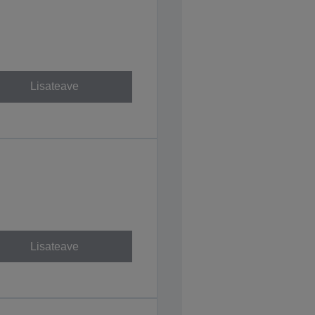
Lisateave
Lisateave