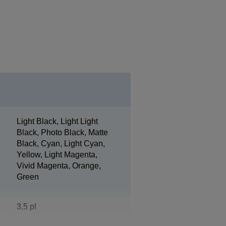
Light Black, Light Light
Black, Photo Black, Matte
Black, Cyan, Light Cyan,
Yellow, Light Magenta,
Vivid Magenta, Orange,
Green
3,5 pl