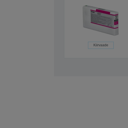
Kiirvaade