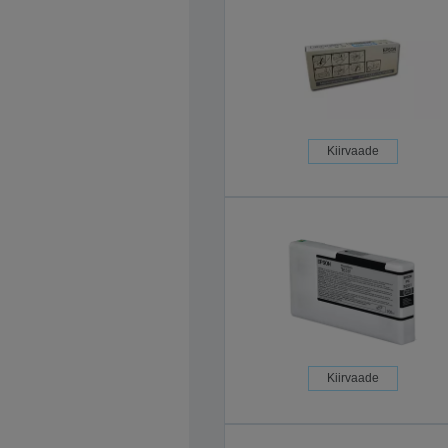
Kiirvaade
Kiirvaade