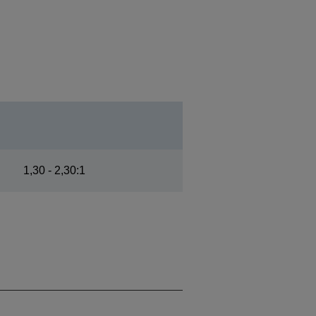
1,30 - 2,30:1