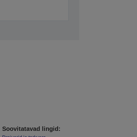
Soovitatavad lingid: