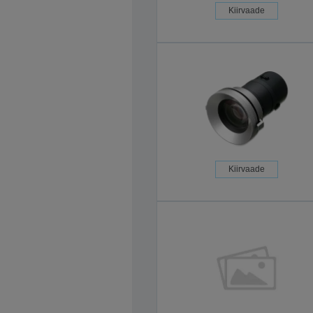
Kiirvaade
Kiirvaade