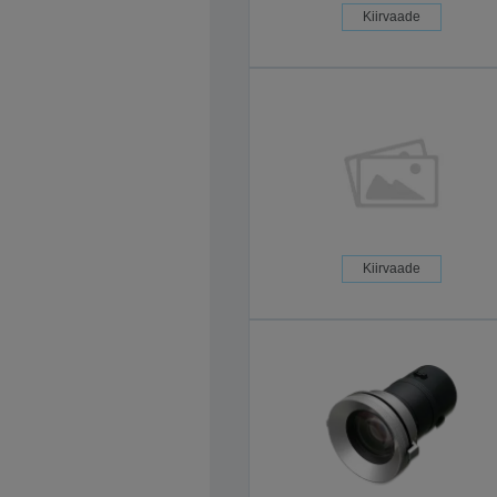
Kiirvaade
Kiirvaade