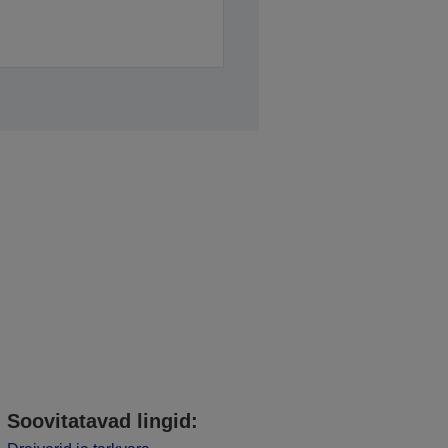
Soovitatavad lingid: