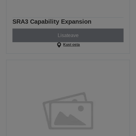
SRA3 Capability Expansion
Lisateave
Kust osta