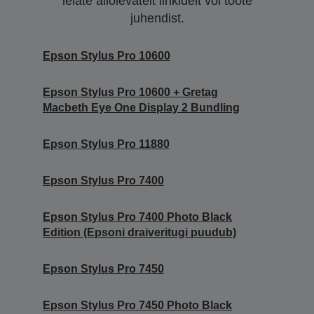
leiate allolevatelt linkidelt või toote
juhendist.
Epson Stylus Pro 10600
Epson Stylus Pro 10600 + Gretag
Macbeth Eye One Display 2 Bundling
Epson Stylus Pro 11880
Epson Stylus Pro 7400
Epson Stylus Pro 7400 Photo Black
Edition (Epsoni draiveritugi puudub)
Epson Stylus Pro 7450
Epson Stylus Pro 7450 Photo Black