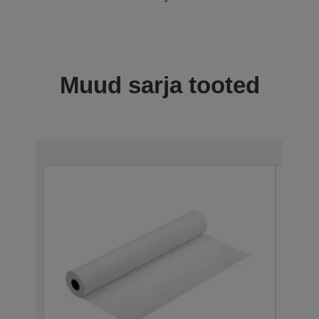
Muud sarja tooted