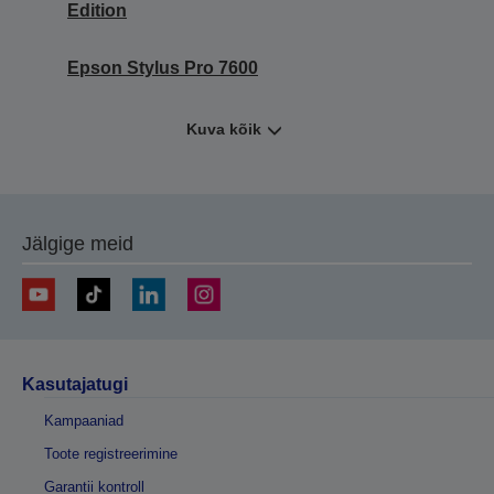
Edition
Epson Stylus Pro 7600
Kuva kõik
Jälgige meid
Kasutajatugi
Kampaaniad
Toote registreerimine
Garantii kontroll