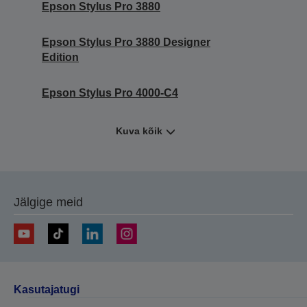
Epson Stylus Pro 3880
Epson Stylus Pro 3880 Designer
Edition
Epson Stylus Pro 4000-C4
Kuva kõik
Jälgige meid
Kasutajatugi