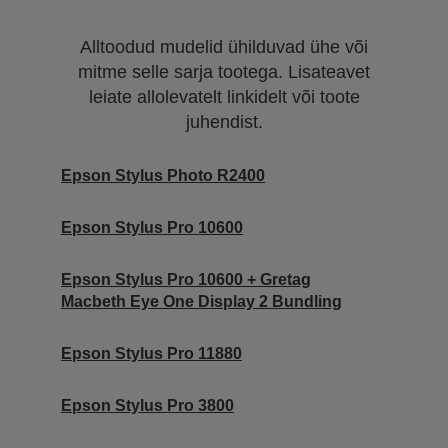
Alltoodud mudelid ühilduvad ühe või
mitme selle sarja tootega. Lisateavet
leiate allolevatelt linkidelt või toote
juhendist.
Epson Stylus Photo R2400
Epson Stylus Pro 10600
Epson Stylus Pro 10600 + Gretag
Macbeth Eye One Display 2 Bundling
Epson Stylus Pro 11880
Epson Stylus Pro 3800