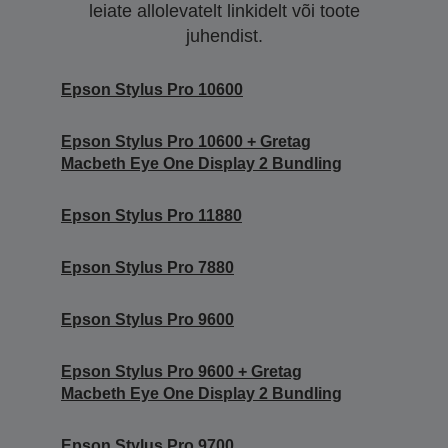
leiate allolevatelt linkidelt või toote
juhendist.
Epson Stylus Pro 10600
Epson Stylus Pro 10600 + Gretag
Macbeth Eye One Display 2 Bundling
Epson Stylus Pro 11880
Epson Stylus Pro 7880
Epson Stylus Pro 9600
Epson Stylus Pro 9600 + Gretag
Macbeth Eye One Display 2 Bundling
Epson Stylus Pro 9700