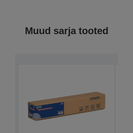
Muud sarja tooted