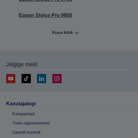
Epson Stylus Pro 9800
Kuva kõik
Jälgige meid
Kasutajatugi
Kampaaniad
Toote registreerimine
Garantii kontroll