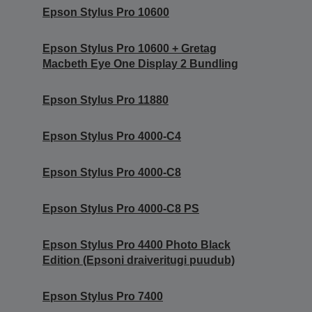
Epson Stylus Pro 10600
Epson Stylus Pro 10600 + Gretag
Macbeth Eye One Display 2 Bundling
Epson Stylus Pro 11880
Epson Stylus Pro 4000-C4
Epson Stylus Pro 4000-C8
Epson Stylus Pro 4000-C8 PS
Epson Stylus Pro 4400 Photo Black
Edition (Epsoni draiveritugi puudub)
Epson Stylus Pro 7400