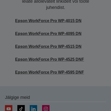
leiate allolevatelt linkidelt või toote
juhendist.
Epson WorkForce Pro WP-4015 DN
Epson WorkForce Pro WP-4095 DN
Epson WorkForce Pro WP-4515 DN
Epson WorkForce Pro WP-4525 DNF
Epson WorkForce Pro WP-4595 DNF
Jälgige meid