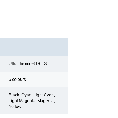
Ultrachrome® D6r-S
6 colours
Black, Cyan, Light Cyan,
Light Magenta, Magenta,
Yellow