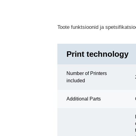
Toote funktsioonid ja spetsifikats
Print technology
Number of Printers
included
Additional Parts