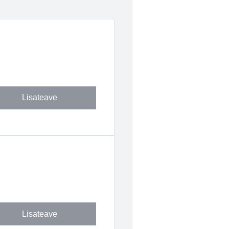
Lisateave
Lisateave