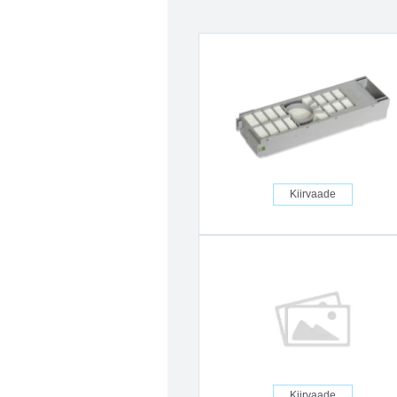
Kiirvaade
Kiirvaade